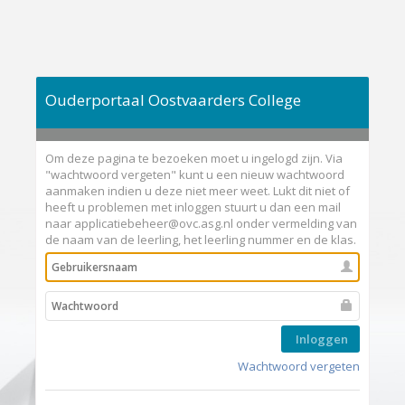
Ouderportaal Oostvaarders College
Om deze pagina te bezoeken moet u ingelogd zijn. Via
"wachtwoord vergeten" kunt u een nieuw wachtwoord
aanmaken indien u deze niet meer weet. Lukt dit niet of
heeft u problemen met inloggen stuurt u dan een mail
naar applicatiebeheer@ovc.asg.nl onder vermelding van
de naam van de leerling, het leerling nummer en de klas.
Inloggen
Wachtwoord vergeten